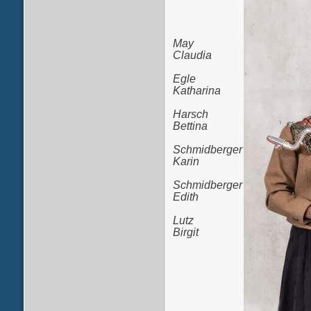
May
Claudia
Egle
Katharina
Harsch
Bettina
Schmidberger
Karin
Schmidberger
Edith
Lutz
Birgit