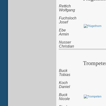
Rettich
Wolfgang
Fuchsloch
Josef
Ebe
Armin
Nusser
Christian
Trompete
Buck
Tobias
Koch
Daniel
Buck
Nicole