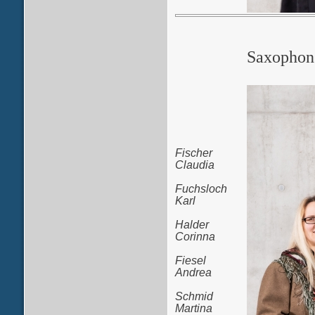
Saxophon
Fischer
Claudia
Fuchsloch
Karl
Halder
Corinna
Fiesel
Andrea
Schmid
Martina