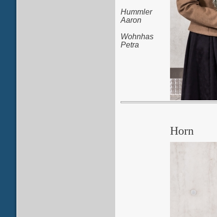
Hummler
Aaron
Wohnhas
Petra
Horn