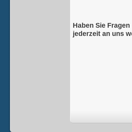
Haben Sie Fragen 
jederzeit an uns 