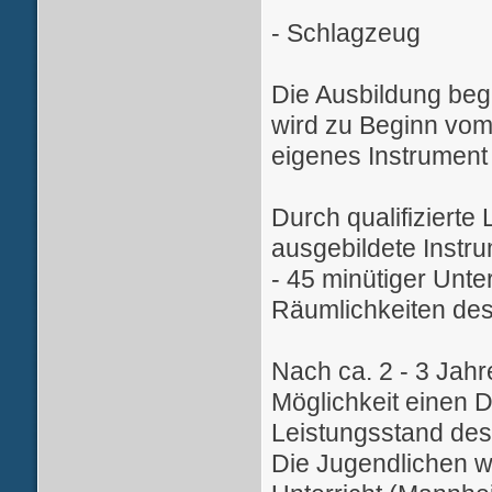
- Schlagzeug
Die Ausbildung begi
wird zu Beginn vom 
eigenes Instrument
Durch qualifizierte
ausgebildete Instru
- 45 minütiger Unter
Räumlichkeiten des
Nach ca. 2 - 3 Jahr
Möglichkeit einen D
Leistungsstand des 
Die Jugendlichen w